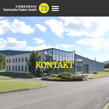
KONTAKT