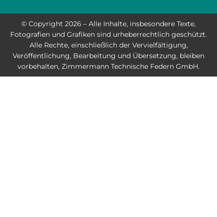
© Copyright 2026 – Alle Inhalte, insbesondere Texte,
Fotografien und Grafiken sind urheberrechtlich geschützt.
Alle Rechte, einschließlich der Vervielfältigung,
Veröffentlichung, Bearbeitung und Übersetzung, bleiben
vorbehalten, Zimmermann Technische Federn GmbH.