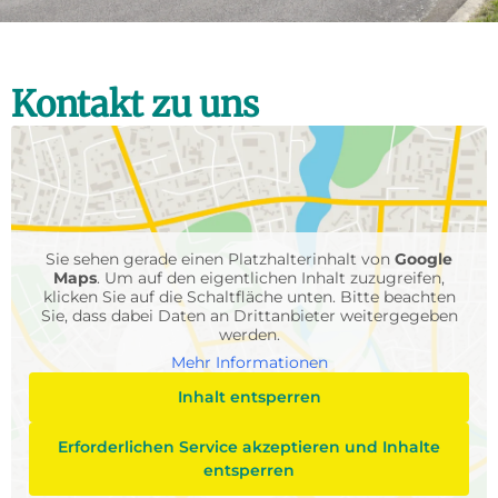
Kontakt zu uns
Sie sehen gerade einen Platzhalterinhalt von
Google
Maps
. Um auf den eigentlichen Inhalt zuzugreifen,
klicken Sie auf die Schaltfläche unten. Bitte beachten
Sie, dass dabei Daten an Drittanbieter weitergegeben
werden.
Mehr Informationen
Inhalt entsperren
Erforderlichen Service akzeptieren und Inhalte
entsperren