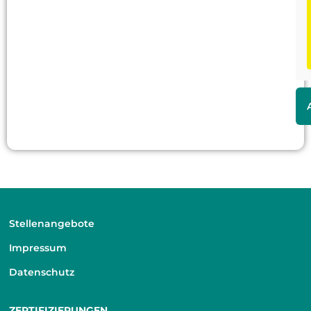
Stellenangebote
Impressum
Datenschutz
ZERTIFIZIERUNGEN