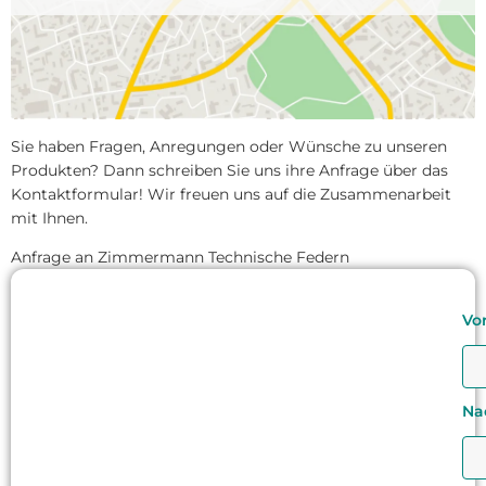
Sie haben Fragen, Anregungen oder Wünsche zu unseren
Produkten? Dann schreiben Sie uns ihre Anfrage über das
Kontaktformular! Wir freuen uns auf die Zusammenarbeit
mit Ihnen.
Anfrage an Zimmermann Technische Federn
Vo
Na