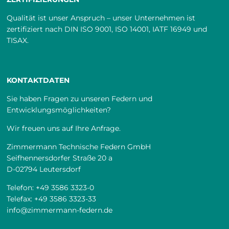
Qualität ist unser Anspruch – unser Unternehmen ist
zertifiziert nach DIN ISO 9001, ISO 14001, IATF 16949 und
TISAX.
KONTAKTDATEN
Sie haben Fragen zu unseren Federn und
Entwicklungsmöglichkeiten?
Wir freuen uns auf Ihre Anfrage.
Zimmermann Technische Federn GmbH
Seifhennersdorfer Straße 20 a
D-02794 Leutersdorf
Telefon:
+49 3586 3323-0
Telefax:
+49 3586 3323-33
info@zimmermann-federn.de