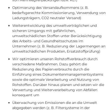
von Mehrwegverpackungen bzw. KLT)
Optimierung des Versandaufkommens (z. B.
bedarfsgerechte Kommissionierung, Verwendung von
Ladungsträgern, CO2 neutraler Versand)
Weiterentwicklung des umweltverträglichen und
sicheren Umgangs mit gefährlichen,
umweltschädlichen Stoffen unter Berücksichtigung
des Arbeits- und Gesundheitsschutzes im
Unternehmen (z. B. Reduzierung der Lagermengen an
umweltschädlichen Produkten, Ersatzstoffprüfung)
Wir optimieren unseren Rohstoffverbrauch durch
verschiedene Maßnahmen. Dazu gehört die
Reduzierung des Papierverbrauchs durch die
Einführung eines Dokumentenmanagementsystems
sowie die optimale Verarbeitung und Nutzung von
Rohstoffen. Darüber hinaus planen und setzen wir die
Verwertung und Weiterverarbeitung von Abfällen
konsequent um
Überwachung von Emissionen die an die Umwelt
abgegeben werden (z. B. Filtersysteme in der