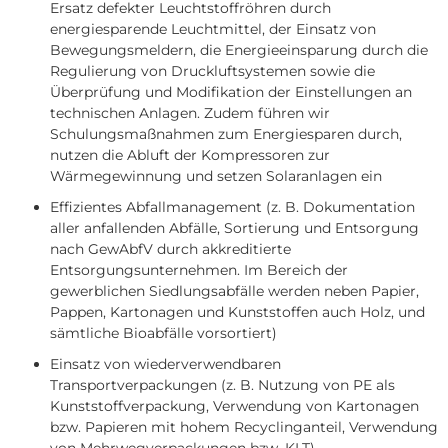
Ersatz defekter Leuchtstoffröhren durch
energiesparende Leuchtmittel, der Einsatz von
Bewegungsmeldern, die Energieeinsparung durch die
Regulierung von Druckluftsystemen sowie die
Überprüfung und Modifikation der Einstellungen an
technischen Anlagen. Zudem führen wir
Schulungsmaßnahmen zum Energiesparen durch,
nutzen die Abluft der Kompressoren zur
Wärmegewinnung und setzen Solaranlagen ein
Effizientes Abfallmanagement (z. B. Dokumentation
aller anfallenden Abfälle, Sortierung und Entsorgung
nach GewAbfV durch akkreditierte
Entsorgungsunternehmen. Im Bereich der
gewerblichen Siedlungsabfälle werden neben Papier,
Pappen, Kartonagen und Kunststoffen auch Holz, und
sämtliche Bioabfälle vorsortiert)
Einsatz von wiederverwendbaren
Transportverpackungen (z. B. Nutzung von PE als
Kunststoffverpackung, Verwendung von Kartonagen
bzw. Papieren mit hohem Recyclinganteil, Verwendung