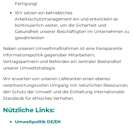
Fertigung)
Wir setzen ein betriebliches
Arbeitsschutzmanagement ein und entwickeln es
kontinuierlich weiter, um die Sicherheit und
Gesundheit unserer Beschäftigten im Unternehmen zu
gewährleisten
Neben unseren Umweltmaßnahmen ist eine transparente
Informationspolitik gegenüber Mitarbeitern,
Vertragspartnern und Behörden ein zentraler Bestandteil
unserer Umweltstrategie.
Wir erwarten von unseren Lieferanten einen ebenso
verantwortungsvollen Umgang mit natürlichen Ressourcen,
den Schutz der Umwelt und die Einhaltung internationaler
Standards für ethisches Verhalten.
Nützliche Links:
Umweltpolitik DE/EN