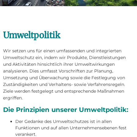
Umweltpolitik
Wir setzen uns für einen umfassenden und integrierten
Umweltschutz ein, indem wir Produkte, Dienstleistungen
und Aktivitäten hinsichtlich ihrer Umweltwirkungen
analysieren. Dies umfasst Vorschriften zur Planung,
Umsetzung und Überwachung sowie die Festlegung von
Zuständigkeiten und Verhaltens- sowie Verfahrensregeln.
Ziele werden festgelegt und entsprechende Maßnahmen
ergriffen.
Die Prinzipien unserer Umweltpolitik:
Der Gedanke des Umweltschutzes ist in allen
Funktionen und auf allen Unternehmensebenen fest
verankert.