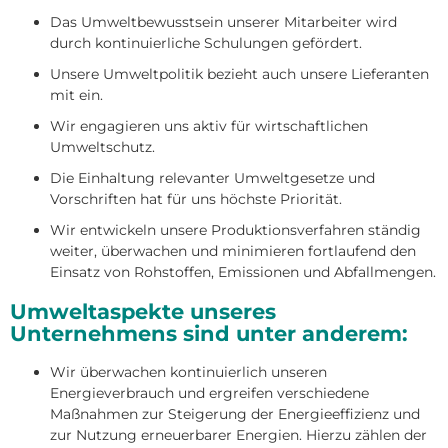
Das Umweltbewusstsein unserer Mitarbeiter wird
durch kontinuierliche Schulungen gefördert.
Unsere Umweltpolitik bezieht auch unsere Lieferanten
mit ein.
Wir engagieren uns aktiv für wirtschaftlichen
Umweltschutz.
Die Einhaltung relevanter Umweltgesetze und
Vorschriften hat für uns höchste Priorität.
Wir entwickeln unsere Produktionsverfahren ständig
weiter, überwachen und minimieren fortlaufend den
Einsatz von Rohstoffen, Emissionen und Abfallmengen.
Umweltaspekte unseres
Unternehmens sind unter anderem:
Wir überwachen kontinuierlich unseren
Energieverbrauch und ergreifen verschiedene
Maßnahmen zur Steigerung der Energieeffizienz und
zur Nutzung erneuerbarer Energien. Hierzu zählen der