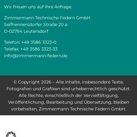
Wir freuen uns auf Ihre Anfrage.
Zimmermann Technische Federn GmbH
Seifhennersdorfer Straße 20 a
D-02794 Leutersdorf
Telefon:
+49 3586 3323-0
Telefax:
+49 3586 3323-33
info@zimmermann-federn.de
© Copyright 2026 – Alle Inhalte, insbesondere Texte,
Fotografien und Grafiken sind urheberrechtlich geschützt.
Alle Rechte, einschließlich der Vervielfältigung,
Veröffentlichung, Bearbeitung und Übersetzung, bleiben
vorbehalten, Zimmermann Technische Federn GmbH.