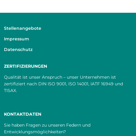
Stellenangebote
Impressum
Datenschutz
ZERTIFIZIERUNGEN
Qualität ist unser Anspruch – unser Unternehmen ist
zertifiziert nach DIN ISO 9001, ISO 14001, IATF 16949 und
TISAX.
KONTAKTDATEN
Sie haben Fragen zu unseren Federn und
Entwicklungsmöglichkeiten?